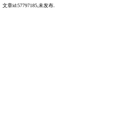
文章id:57797185,未发布.